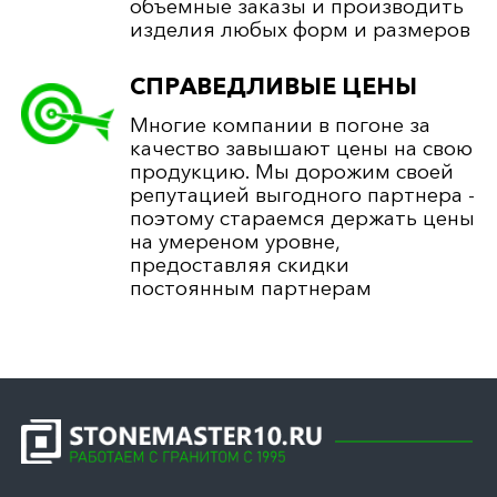
объемные заказы и производить
изделия любых форм и размеров
СПРАВЕДЛИВЫЕ ЦЕНЫ
Многие компании в погоне за
качество завышают цены на свою
продукцию. Мы дорожим своей
репутацией выгодного партнера -
поэтому стараемся держать цены
на умереном уровне,
предоставляя скидки
постоянным партнерам