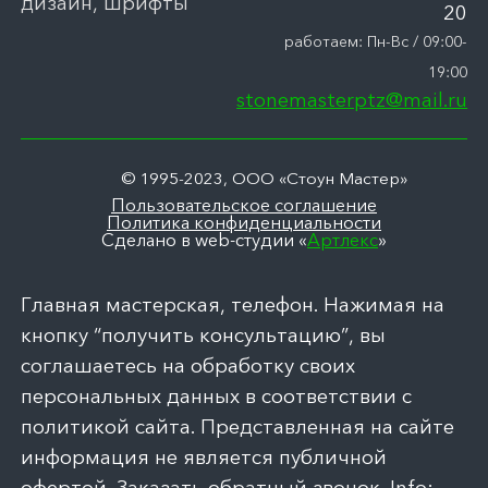
дизайн, шрифты
20
работаем: Пн-Вс / 09:00-
19:00
stonemasterptz@mail.ru
© 1995-2023, ООО «Стоун Мастер»
Пользовательское соглашение
Политика конфиденциальности
Сделано в web-студии «
Артлекс
»
Главная мастерская, телефон. Нажимая на
кнопку “получить консультацию”, вы
соглашаетесь на обработку своих
персональных данных в соответствии с
политикой сайта. Представленная на сайте
информация не является публичной
офертой. Заказать обратный звонок. Info: