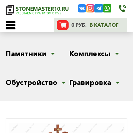
0 РУБ.
В КАТАЛОГ
Памятники
Комплексы
Обустройство
Гравировка