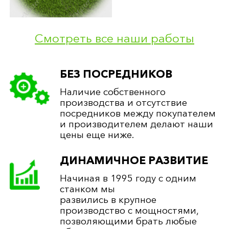
Смотреть все наши работы
БЕЗ ПОСРЕДНИКОВ
Наличие собственного
производства и отсутствие
посредников между покупателем
и производителем делают наши
цены еще ниже.
ДИНАМИЧНОЕ РАЗВИТИЕ
Начиная в 1995 году с одним
станком мы
развились в крупное
производство с мощностями,
позволяющими брать любые