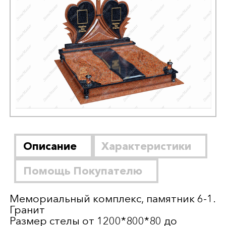
Описание
Характеристики
Помощь Покупателю
Мемориальный комплекс, памятник 6-1.
Гранит
Размер стелы от 1200*800*80 до