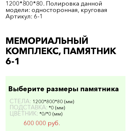
1200*800*80. Полировка данной
модели: односторонная, круговая
Артикул: 6-1
МЕМОРИАЛЬНЫЙ
КОМПЛЕКС, ПАМЯТНИК
6-1
Выберите размеры памятника
СТЕЛА:
1200*800*80 (мм)
ПОДСТАВКА:
*0 (мм)
ЦВЕТНИК:
*0/*0 (мм)
600 000 руб.