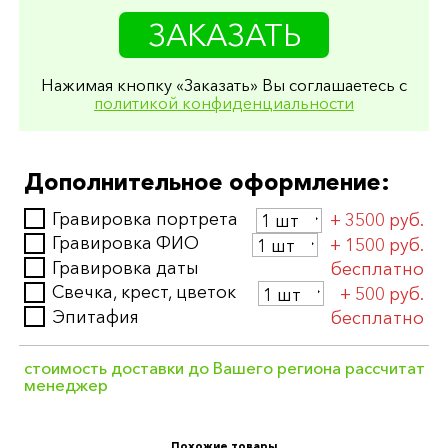
ЗАКАЗАТЬ
Нажимая кнопку «Заказать» Вы соглашаетесь с
политикой конфиденциальности
Дополнительное оформление:
Гравировка портрета
+ 3500 руб.
Гравировка ФИО
+ 1500 руб.
Гравировка даты
бесплатно
Свечка, крест, цветок
+ 500 руб.
Эпитафия
бесплатно
стоимость доставки до Вашего региона рассчитат
менеджер
Похожие товары