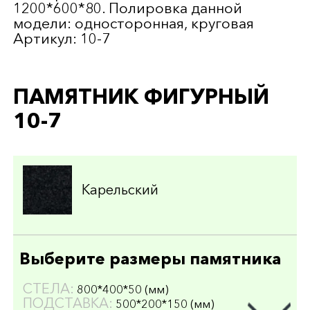
1200*600*80. Полировка данной
модели: односторонная, круговая
Артикул: 10-7
ПАМЯТНИК ФИГУРНЫЙ
10-7
Карельский
Выберите размеры памятника
СТЕЛА:
800*400*50 (мм)
ПОДСТАВКА:
500*200*150 (мм)