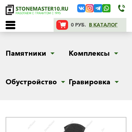
0 РУБ.
В КАТАЛОГ
Памятники
Комплексы
Обустройство
Гравировка