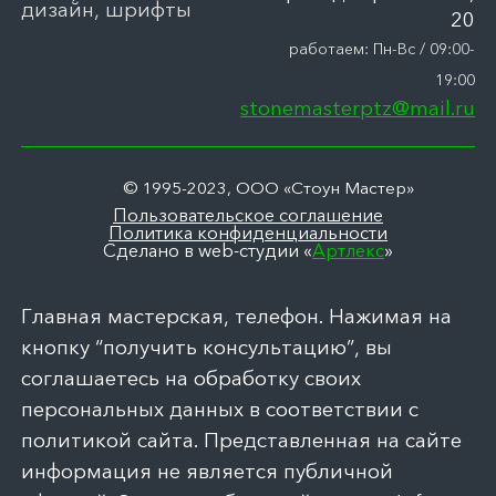
дизайн, шрифты
20
работаем: Пн-Вс / 09:00-
19:00
stonemasterptz@mail.ru
© 1995-2023, ООО «Стоун Мастер»
Пользовательское соглашение
Политика конфиденциальности
Сделано в web-студии «
Артлекс
»
Главная мастерская, телефон. Нажимая на
кнопку “получить консультацию”, вы
соглашаетесь на обработку своих
персональных данных в соответствии с
политикой сайта. Представленная на сайте
информация не является публичной