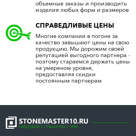
объемные заказы и производить
изделия любых форм и размеров
СПРАВЕДЛИВЫЕ ЦЕНЫ
Многие компании в погоне за
качество завышают цены на свою
продукцию. Мы дорожим своей
репутацией выгодного партнера -
поэтому стараемся держать цены
на умереном уровне,
предоставляя скидки
постоянным партнерам