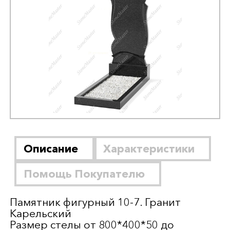
Описание
Характеристики
Помощь Покупателю
Памятник фигурный 10-7. Гранит
Карельский
Размер стелы от 800*400*50 до