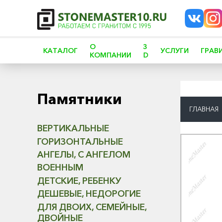
О
3
КАТАЛОГ
УСЛУГИ
ГРАВ
КОМПАНИИ
D
Памятники
ГЛАВНАЯ
ВЕРТИКАЛЬНЫЕ
ГОРИЗОНТАЛЬНЫЕ
АНГЕЛЫ, С АНГЕЛОМ
ВОЕННЫМ
ДЕТСКИЕ, РЕБЕНКУ
ДЕШЕВЫЕ, НЕДОРОГИЕ
ДЛЯ ДВОИХ, СЕМЕЙНЫЕ,
ДВОЙНЫЕ