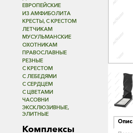
ЕВРОПЕЙСКИЕ
ИЗ АМФИБОЛИТА
КРЕСТЫ, С КРЕСТОМ
ЛЕТЧИКАМ
МУСУЛЬМАНСКИЕ
ОХОТНИКАМ
ПРАВОСЛАВНЫЕ
РЕЗНЫЕ
С КРЕСТОМ
С ЛЕБЕДЯМИ
С СЕРДЦЕМ
С ЦВЕТАМИ
ЧАСОВНИ
ЭКСКЛЮЗИВНЫЕ,
ЭЛИТНЫЕ
Опис
Комплексы