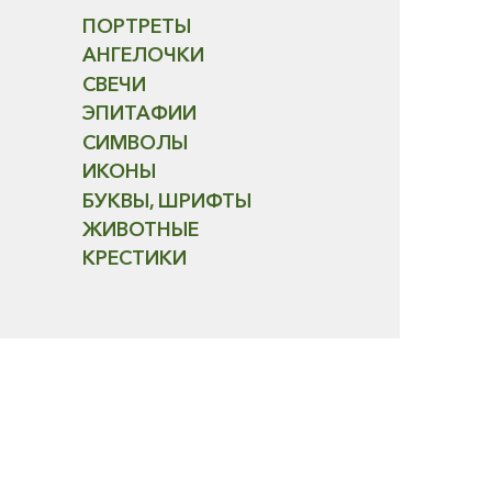
ПОРТРЕТЫ
АНГЕЛОЧКИ
СВЕЧИ
ЭПИТАФИИ
СИМВОЛЫ
ИКОНЫ
БУКВЫ, ШРИФТЫ
ЖИВОТНЫЕ
КРЕСТИКИ