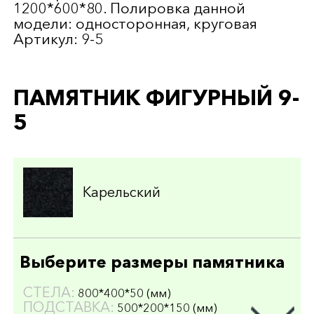
1200*600*80. Полировка данной
модели: односторонная, круговая
Артикул: 9-5
ПАМЯТНИК ФИГУРНЫЙ 9-
5
Карельский
Выберите размеры памятника
СТЕЛА:
800*400*50 (мм)
ПОДСТАВКА:
500*200*150 (мм)