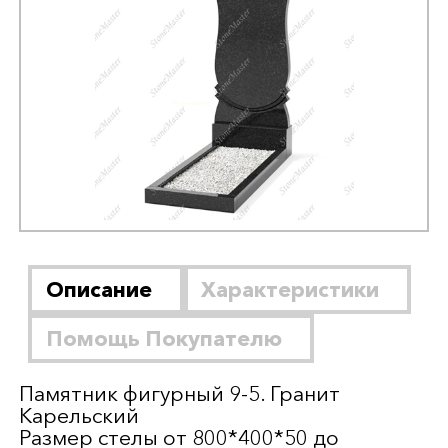
Описание
Характеристики
Помощь Покупателю
Памятник фигурный 9-5. Гранит
Карельский
Размер стелы от 800*400*50 до