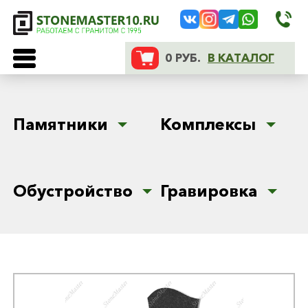
0 РУБ.
В КАТАЛОГ
Памятники
Комплексы
Обустройство
Гравировка