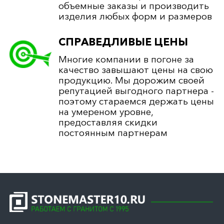
объемные заказы и производить
изделия любых форм и размеров
СПРАВЕДЛИВЫЕ ЦЕНЫ
Многие компании в погоне за
качество завышают цены на свою
продукцию. Мы дорожим своей
репутацией выгодного партнера -
поэтому стараемся держать цены
на умереном уровне,
предоставляя скидки
постоянным партнерам