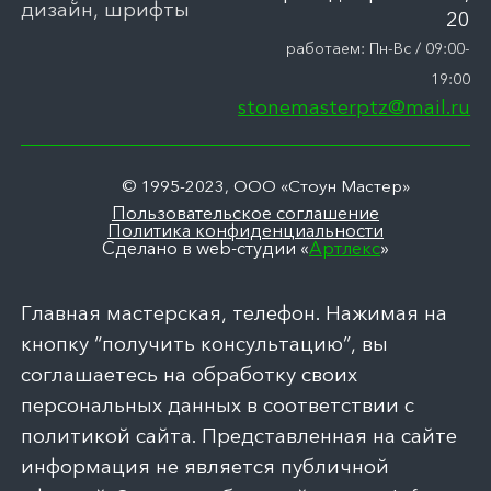
дизайн, шрифты
20
работаем: Пн-Вс / 09:00-
19:00
stonemasterptz@mail.ru
© 1995-2023, ООО «Стоун Мастер»
Пользовательское соглашение
Политика конфиденциальности
Сделано в web-студии «
Артлекс
»
Главная мастерская, телефон. Нажимая на
кнопку “получить консультацию”, вы
соглашаетесь на обработку своих
персональных данных в соответствии с
политикой сайта. Представленная на сайте
информация не является публичной