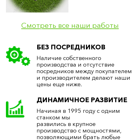
Смотреть все наши работы
БЕЗ ПОСРЕДНИКОВ
Наличие собственного
производства и отсутствие
посредников между покупателем
и производителем делают наши
цены еще ниже.
ДИНАМИЧНОЕ РАЗВИТИЕ
Начиная в 1995 году с одним
станком мы
развились в крупное
производство с мощностями,
позволяющими брать любые