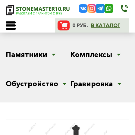
0 РУБ.
В КАТАЛОГ
Памятники
Комплексы
Обустройство
Гравировка