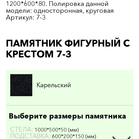
1200*600*80. Полировка данной
модели: односторонная, круговая
Артикул: 7-3
ПАМЯТНИК ФИГУРНЫЙ С
КРЕСТОМ 7-3
Карельский
Выберите размеры памятника
СТЕЛА:
1000*500*50 (мм)
ПОДСТАВКА:
600*200*150 (мм)