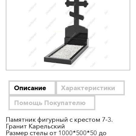
Описание
Характеристики
Помощь Покупателю
Памятник фигурный с крестом 7-3.
Гранит Карельский
Размер стелы от 1000*500*50 до