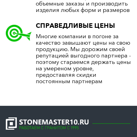
объемные заказы и производить
изделия любых форм и размеров
СПРАВЕДЛИВЫЕ ЦЕНЫ
Многие компании в погоне за
качество завышают цены на свою
продукцию. Мы дорожим своей
репутацией выгодного партнера -
поэтому стараемся держать цены
на умереном уровне,
предоставляя скидки
постоянным партнерам