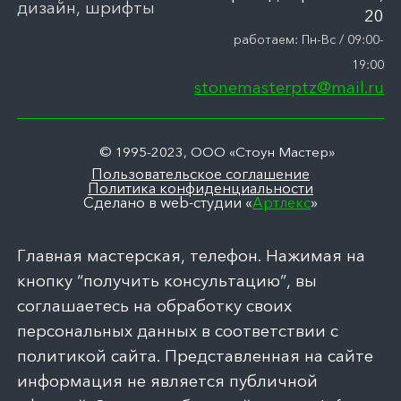
дизайн, шрифты
20
работаем: Пн-Вс / 09:00-
19:00
stonemasterptz@mail.ru
© 1995-2023, ООО «Стоун Мастер»
Пользовательское соглашение
Политика конфиденциальности
Сделано в web-студии «
Артлекс
»
Главная мастерская, телефон. Нажимая на
кнопку “получить консультацию”, вы
соглашаетесь на обработку своих
персональных данных в соответствии с
политикой сайта. Представленная на сайте
информация не является публичной