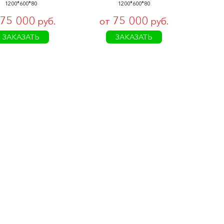
1200*600*80
1200*600*80
75 000
75 000
руб.
от
руб.
ЗАКАЗАТЬ
ЗАКАЗАТЬ