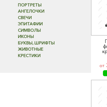
ПОРТРЕТЫ
АНГЕЛОЧКИ
СВЕЧИ
ЭПИТАФИИ
СИМВОЛЫ
ИКОНЫ
БУКВЫ, ШРИФТЫ
ф
ЖИВОТНЫЕ
к
КРЕСТИКИ
от