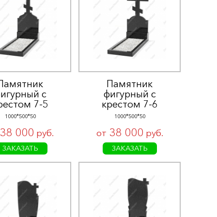
Памятник
Памятник
игурный с
фигурный с
рестом 7-5
крестом 7-6
1000*500*50
1000*500*50
38 000
38 000
руб.
от
руб.
ЗАКАЗАТЬ
ЗАКАЗАТЬ