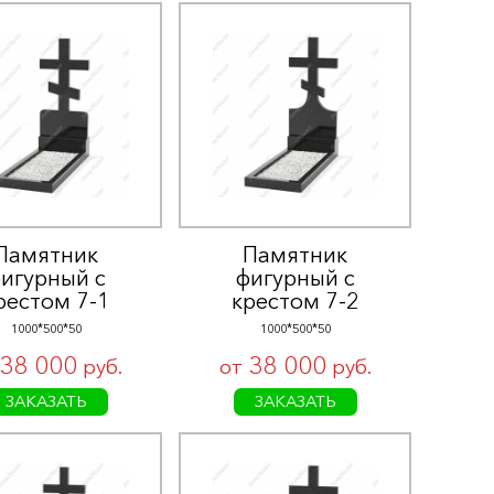
Памятник
Памятник
игурный с
фигурный с
рестом 7-1
крестом 7-2
1000*500*50
1000*500*50
38 000
38 000
руб.
от
руб.
ЗАКАЗАТЬ
ЗАКАЗАТЬ