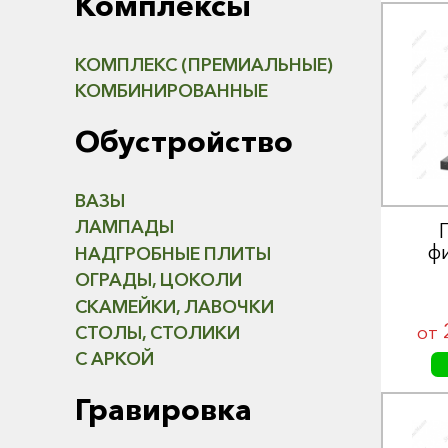
Комплексы
КОМПЛЕКС (ПРЕМИАЛЬНЫЕ)
КОМБИНИРОВАННЫЕ
Обустройство
ВАЗЫ
ЛАМПАДЫ
ф
НАДГРОБНЫЕ ПЛИТЫ
ОГРАДЫ, ЦОКОЛИ
СКАМЕЙКИ, ЛАВОЧКИ
от
СТОЛЫ, СТОЛИКИ
С АРКОЙ
Гравировка