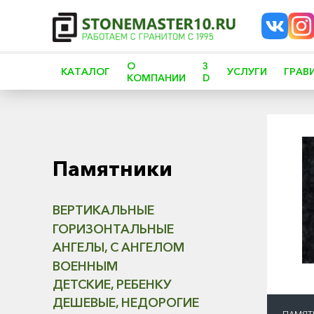
О
3
КАТАЛОГ
УСЛУГИ
ГРАВ
КОМПАНИИ
D
Памятники
ВЕРТИКАЛЬНЫЕ
ГОРИЗОНТАЛЬНЫЕ
АНГЕЛЫ, С АНГЕЛОМ
ВОЕННЫМ
ДЕТСКИЕ, РЕБЕНКУ
ДЕШЕВЫЕ, НЕДОРОГИЕ